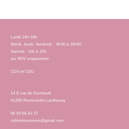
Lundi 14h-18h
Mardi, Jeudi, Vendredi : 9h30 à 18h00
Samedi : 10h à 15h
sur RDV uniquement
CGV et CGU
14 E rue de Gombault
41200 Romorantin-Lanthenay
06 50 66 42 27
coloretonunivers@gmail.com