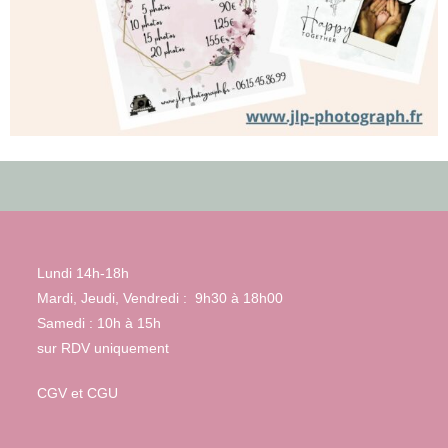
Lundi 14h-18h
Mardi, Jeudi, Vendredi : 9h30 à 18h00
Samedi : 10h à 15h
sur RDV uniquement
CGV et CGU