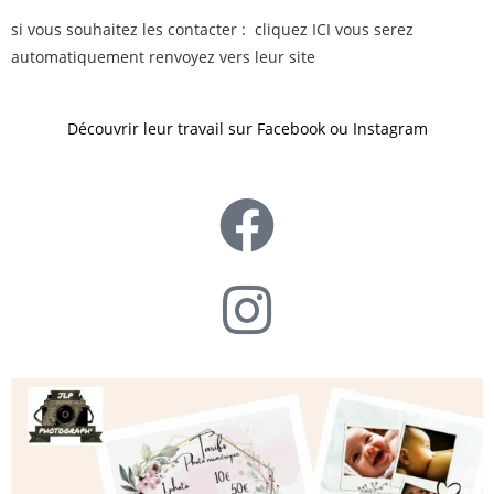
si vous souhaitez les contacter :
cliquez ICI vous serez
automatiquement renvoyez vers leur site
Découvrir leur travail sur Facebook ou Instagram