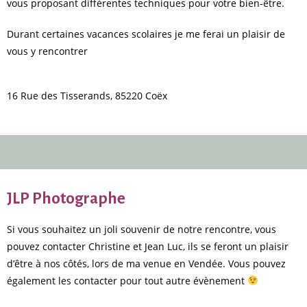
vous proposant différentes techniques pour votre bien-être.
Durant certaines vacances scolaires je me ferai un plaisir de
vous y rencontrer
16 Rue des Tisserands, 85220 Coëx
JLP Photographe
Si vous souhaitez un joli souvenir de notre rencontre, vous
pouvez contacter Christine et Jean Luc, ils se feront un plaisir
d’être à nos côtés, lors de ma venue en Vendée. Vous pouvez
également les contacter pour tout autre évènement