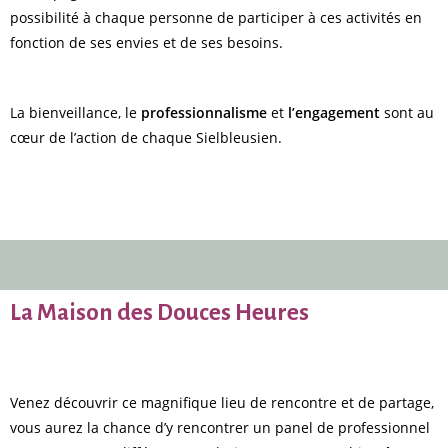
possibilité à chaque personne de participer à ces activités en
fonction de ses envies et de ses besoins.
La bienveillance, le
professionnalisme
et
l’engagement
sont au
cœur de l’action de chaque Sielbleusien.
La Maison des Douces Heures
Venez découvrir ce magnifique lieu de rencontre et de partage,
vous aurez la chance d’y rencontrer un panel de professionnel